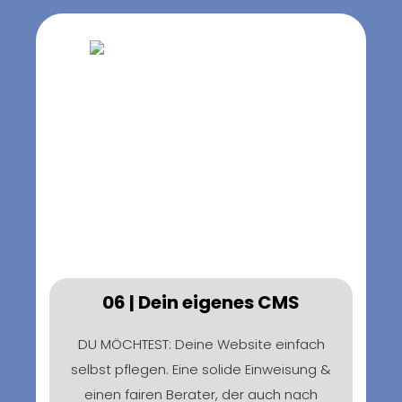
06 | Dein eigenes CMS
DU MÖCHTEST: Deine Website einfach
selbst pflegen. Eine solide Einweisung &
einen fairen Berater, der auch nach