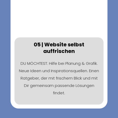
05 | Website selbst
auffrischen
DU MÖCHTEST: Hilfe bei Planung & Grafik.
Neue Ideen und Inspirationsquellen. Einen
Ratgeber, der mit frischem Blick und mit
Dir gemeinsam passende Lösungen
findet.