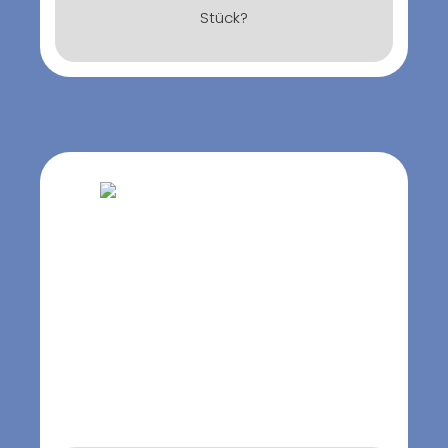
Stück?