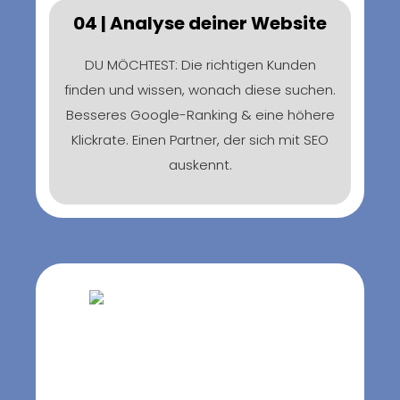
04 | Analyse deiner Website
DU MÖCHTEST: Die richtigen Kunden
finden und wissen, wonach diese suchen.
Besseres Google-Ranking & eine höhere
Klickrate. Einen Partner, der sich mit SEO
auskennt.