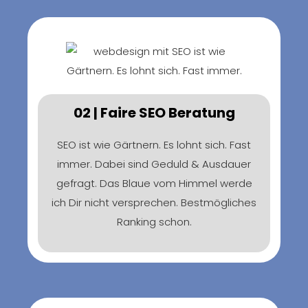
02 | Faire SEO Beratung
SEO ist wie Gärtnern. Es lohnt sich. Fast
immer. Dabei sind Geduld & Ausdauer
gefragt. Das Blaue vom Himmel werde
ich Dir nicht versprechen. Bestmögliches
Ranking schon.