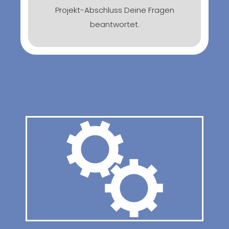
Projekt-Abschluss Deine Fragen
beantwortet.