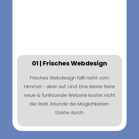
01 | Frisches Webdesign
Frisches Webdesign fällt nicht vom
Himmel - aber auf. Und: Eine kleine feine
neue & funktionale Website kostet nicht
die Welt. Erkunde die Möglichkeiten.
Starte durch.