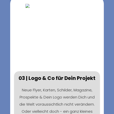
03 | Logo & Co für Dein Projekt
Neue Flyer, Karten, Schilder, Magazine,
Prospekte & Dein Logo werden Dich und
die Welt voraussichtlich nicht verändern.
Oder vielleicht doch - ein ganz kleines